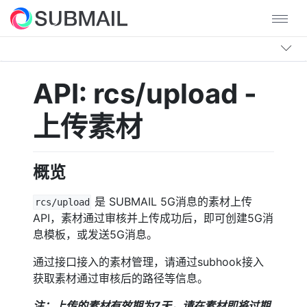
API: rcs/upload -
上传素材
概览
是 SUBMAIL 5G消息的素材上传
rcs/upload
API，素材通过审核并上传成功后，即可创建5G消
息模板，或发送5G消息。
通过接口接入的素材管理，请通过subhook接入
获取素材通过审核后的路径等信息。
注：上传的素材有效期为7天，请在素材即将过期