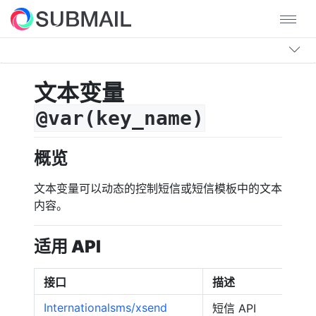
文本变量
@var(key_name)
概览
文本变量可以动态的控制短信或短信模板中的文本
内容。
适用 API
接口
描述
Internationalsms/xsend
短信 API