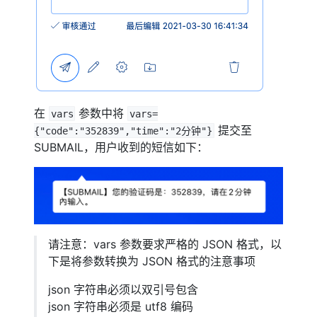
在
参数中将
vars
vars=
提交至
{"code":"352839","time":"2分钟"}
SUBMAIL，用户收到的短信如下：
请注意：vars 参数要求严格的 JSON 格式，以
下是将参数转换为 JSON 格式的注意事项
json 字符串必须以双引号包含
json 字符串必须是 utf8 编码