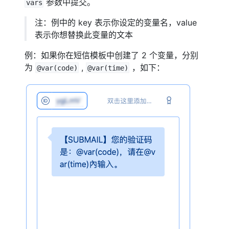
参数中提交。
vars
注：例中的 key 表示你设定的变量名，value
表示你想替换此变量的文本
例：如果你在短信模板中创建了 2 个变量，分别
为
,
，如下：
@var(code)
@var(time)