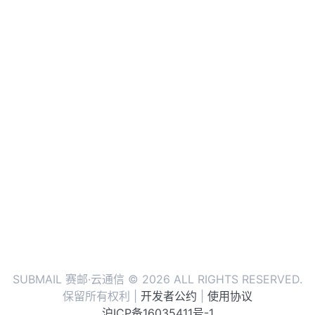
SUBMAIL 赛邮·云通信 © 2026 ALL RIGHTS RESERVED.
保留所有权利 |
开发者公约
|
使用协议
沪ICP备16035411号-1