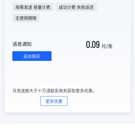
按需发送 按量计费
成功计费 失败返还
无使用期限
0.09
语音通知
元/条
前去购买
月发送额大于十万请联系商务获取更多优惠。
更多优惠