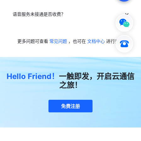
语音服务未接通是否收费？
更多问题可查看
常见问题
，也可在
文档中心
进行查询
Hello Friend！
一触即发，开启云通信
之旅！
免费注册