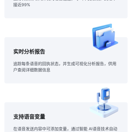
接近99%
实时分析报告
追踪每条语音的回执状态，并生成可视化分析报告，供用
户查阅详细数据信息
支持语音变量
在语音发送内容中可添加变量，通过智能 AI语音技术自动