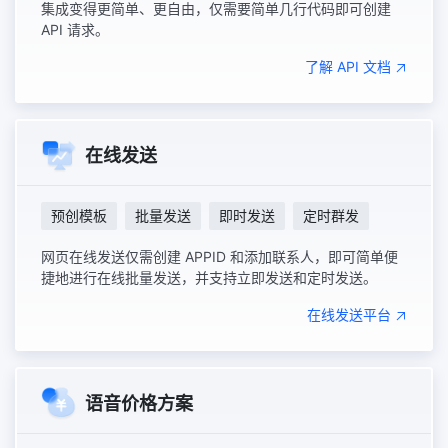
集成变得更简单、更自由，仅需要简单几行代码即可创建
API 请求。
了解 API 文档
在线发送
预创模板
批量发送
即时发送
定时群发
网页在线发送仅需创建 APPID 和添加联系人，即可简单便
捷地进行在线批量发送，并支持立即发送和定时发送。
在线发送平台
语音价格方案