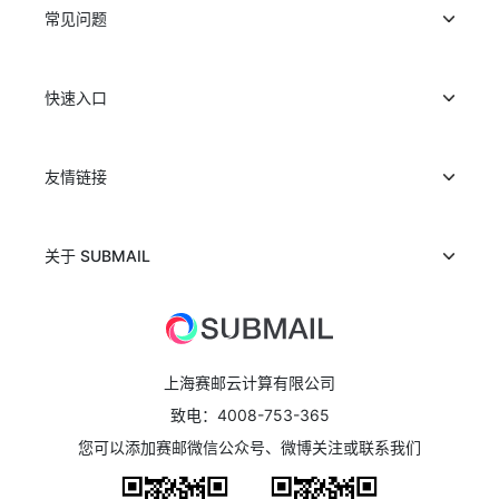
常见问题
快速入口
友情链接
关于 SUBMAIL
上海赛邮云计算有限公司
致电：4008-753-365
您可以添加赛邮微信公众号、微博关注或联系我们