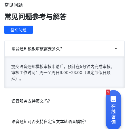
常见问题
常见问题参考与解答
基础问题
语音通知模板审核需要多久？
提交语音通知模板审核申请后，预计在5分钟内完成审核。
审核工作时间：周一至周日9:00~23:00（法定节假日顺
延）。
1
语音服务支持英文吗？
语音通知可否支持自定义文本转语音模板？