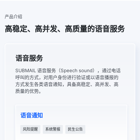
产品介绍
高稳定、高并发、高质量的语音服务
语音服务
SUBMAIL 语音服务（Speech sound），通过电话
呼叫的方式，对用户身份进行验证或以语音播报的
方式发生各类语音通知，具备高稳定、高并发、高
质量的优势。
语音通知
风险提醒
系统警报
民生公告