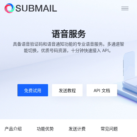
语音服务
具备语音验证码和语音通知功能的专业语音服务。多通道智
能切换，优质号码资源，十分钟快速接入 API。
免费试用
发送教程
API 文档
产品介绍
功能优势
发送计费
常见问题