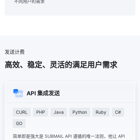
不同用户的需求
发送计费
高效、稳定、灵活的满足用户需求
API 集成发送
CURL
PHP
Java
Python
Ruby
C#
GO
简单即是强大是 SUBMAIL API 遵循的唯一法则，他让 API