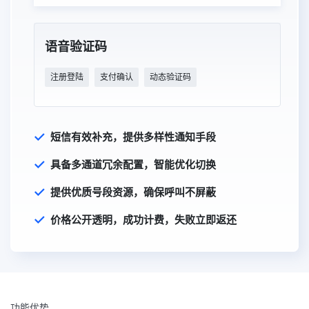
语音验证码
注册登陆
支付确认
动态验证码
短信有效补充，提供多样性通知手段
具备多通道冗余配置，智能优化切换
提供优质号段资源，确保呼叫不屏蔽
价格公开透明，成功计费，失败立即返还
功能优势