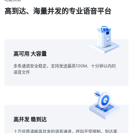
高到达、海量并发的专业语音平台
高可用 大容量
多条通道安全稳定，支持发送最高100M、十分钟以内的
语音文件
高并发 稳到达
上万优质清晰高并发的语音通道，呼叫不受限制，到达率