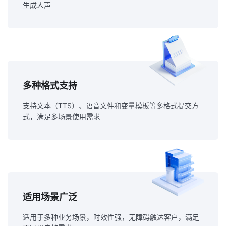
生成人声
多种格式支持
支持文本（TTS）、语音文件和变量模板等多格式提交方
式，满足多场景使用需求
适用场景广泛
适用于多种业务场景，时效性强，无障碍触达客户，满足