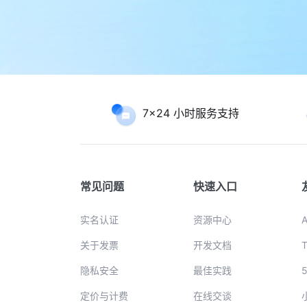
7x24 小时服务支持
常见问题
快速入口
实名认证
资源中心
关于发票
开发文档
隐私安全
最佳实践
定价与计费
在线交谈