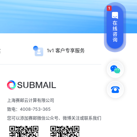
1
1v1 客户专享服务
案
上海赛邮云计算有限公司
致电：4008-753-365
您可以添加赛邮微信公众号、微博关注或联系我们