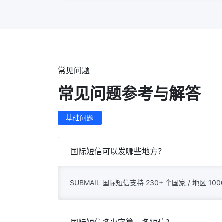
常见问题
常见问题参考与解答
基础问题
国际短信可以发哪些地方？
SUBMAIL 国际短信支持 230+ 个国家 / 地