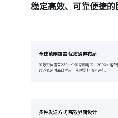
稳定高效、可靠便捷的
全球范围覆盖 优质通道布局
国际短信覆盖230+ 个国家和地区，2000+ 
通道低延时高效响应，实时监控通道运行。
多种发送方式 高效界面设计