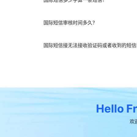
国际短信多少字算一条短信？
国际短信审核时间多久？
国际短信接无法接收验证码或者收到的短信
Hello F
欢