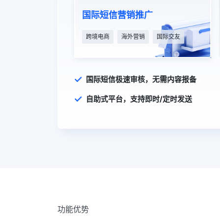
国际短信营销推广
跨境电商
海外营销
国际交友
国际短信极速审核，无需内容报备
自助式平台，支持即时/定时发送
功能优势