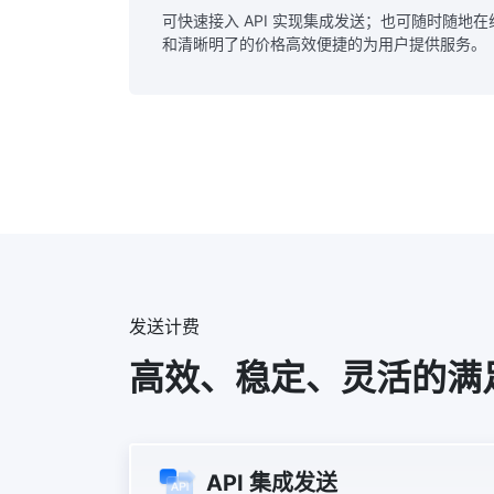
可快速接入 API 实现集成发送；也可随时随地
和清晰明了的价格高效便捷的为用户提供服务。
发送计费
高效、稳定、灵活的满
API 集成发送