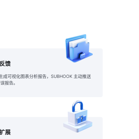
据反馈
成可视化图表分析报告，SUBHOOK 主动推送
 错误报告。
能扩展