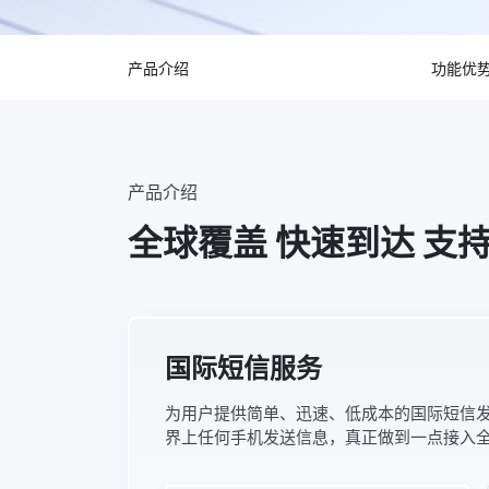
产品介绍
功能优
产品介绍
全球覆盖 快速到达 支
国际短信服务
为用户提供简单、迅速、低成本的国际短信
界上任何手机发送信息，真正做到一点接入