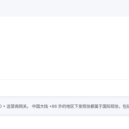
区 1000 + 运营商网关。 中国大陆 +86 外的地区下发短信都属于国际短信