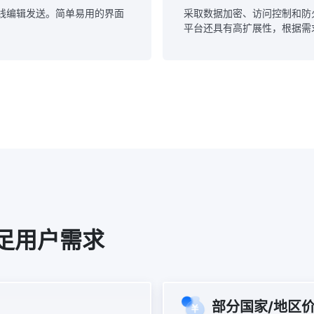
在线编辑发送。简单易用的界面
采取数据加密、访问控制和防
平台还具有高扩展性，根据需
足用户需求
部分国家/地区