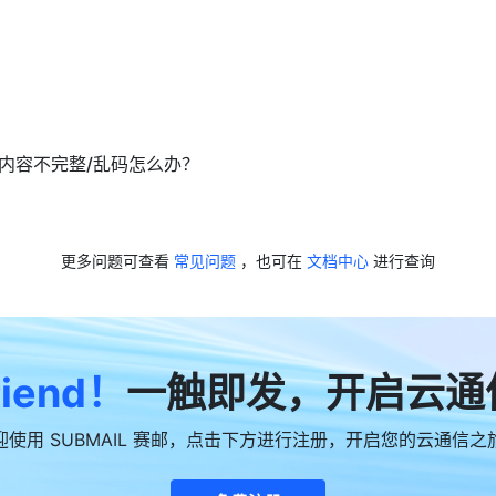
内容不完整/乱码怎么办？
更多问题可查看
常见问题
，也可在
文档中心
进行查询
riend！
一触即发，开启云通
迎使用 SUBMAIL 赛邮，点击下方进行注册，开启您的云通信之