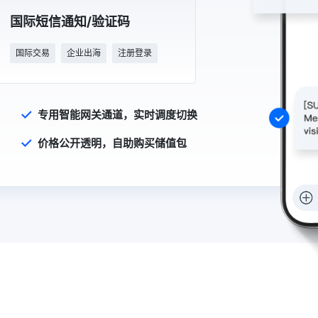
国际短信通知/验证码
国际交易
企业出海
注册登录
专用智能网关通道，实时调度切换
价格公开透明，自助购买储值包