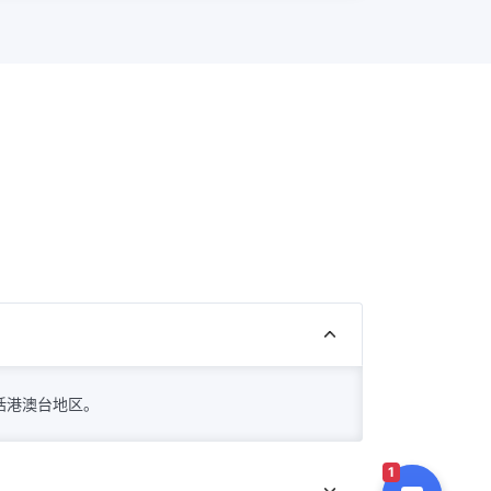
，包括港澳台地区。
1