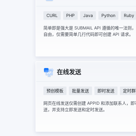
CURL
PHP
Java
Python
Ruby
简单即是强大是 SUBMAIL API 遵循的唯一法则
自由，仅需要简单几行代码即可创建 API 请求。
在线发送
预创模板
批量发送
即时发送
定时群
网页在线发送仅需创建 APPID 和添加联系人
送，并支持立即发送和定时发送。