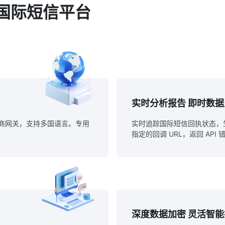
国际短信平台
实时分析报告 即时数
运营商网关，支持多国语言。专用
实时追踪国际短信回执状态，生
指定的回调 URL，返回 API
深度数据加密 灵活智