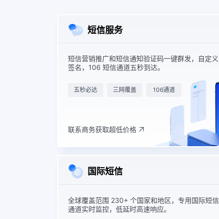
短信服务
短信营销推广和短信通知验证码一键群发，自定义
签名，106 短信通道五秒到达。
五秒必达
三网覆盖
106通道
联系商务获取超低价格
国际短信
全球覆盖范围 230+ 个国家和地区，专用国际短信
通道实时监控，低延时高速响应。