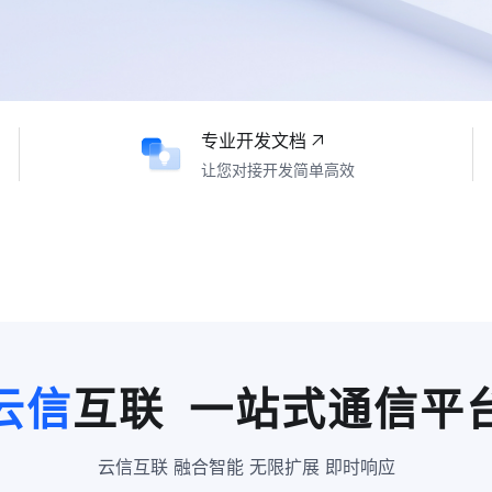
专业开发文档
让您对接开发简单高效
云信
互联 一站式通信平
云信互联 融合智能 无限扩展 即时响应