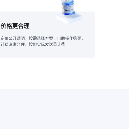
价格更合理
定价公开透明，按需选择⽅案，⾃助操作购买，
计费清晰合理，按照实际发送量计费