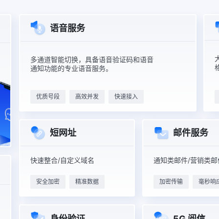
语音服务
多通道智能切换，具备语音验证码和语音
通知功能的专业语音服务。
优质号段
高效并发
快速接入
邮件服务
短网址
通知类邮件/营销类邮
快速整合/自定义域名
安全加密
精准数据
加密传输
毫秒响
5G 阅信
身份验证