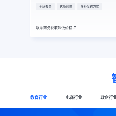
全球覆盖
优质通道
多种发送方式
联系商务获取超低价格
教育行业
电商行业
政企行