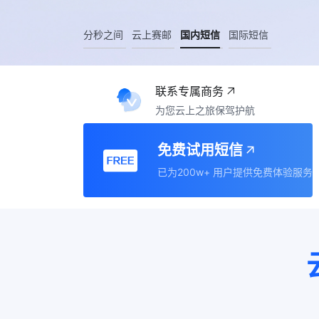
分秒之间
云上赛邮
国内短信
国际短信
联系专属商务
为您云上之旅保驾护航
免费试用短信
已为200w+ 用户提供免费体验服务