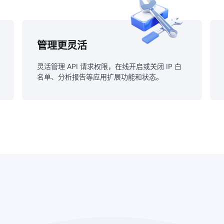
管理更灵活
灵活管理 API 请求权限，在线开启或关闭 IP 白
名单、分析报告等应用扩展功能和状态。