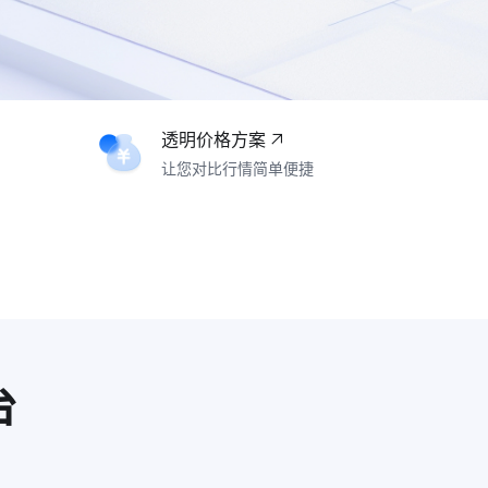
透明价格方案
让您对比行情简单便捷
台