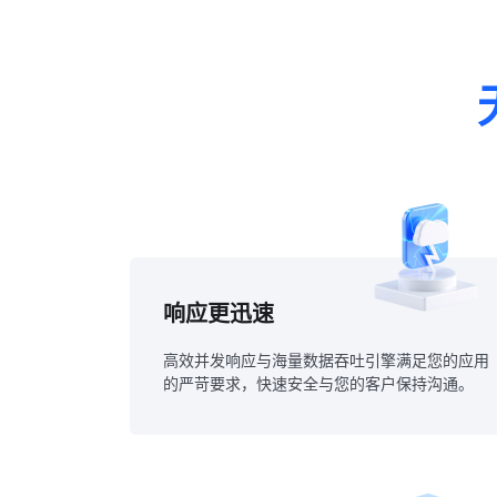
响应更迅速
高效并发响应与海量数据吞吐引擎满足您的应用
的严苛要求，快速安全与您的客户保持沟通。