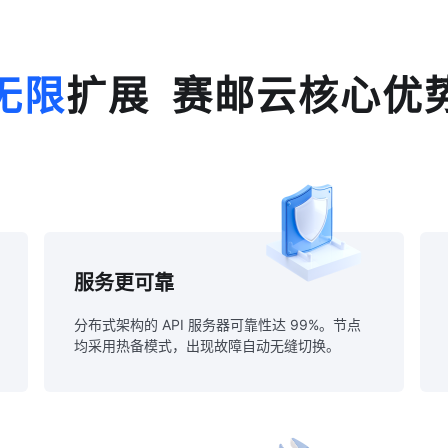
无限
扩展 赛邮云核心优
服务更可靠
分布式架构的 API 服务器可靠性达 99%。节点
均采用热备模式，出现故障自动无缝切换。