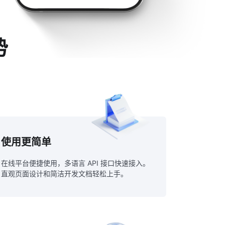
势
使用更简单
在线平台便捷使用，多语言 API 接口快速接入。
直观页面设计和简洁开发文档轻松上手。