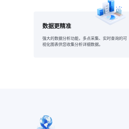
数据更精准
强大的数据分析功能，多点采集、实时查询的可
视化图表供您收集分析详细数据。