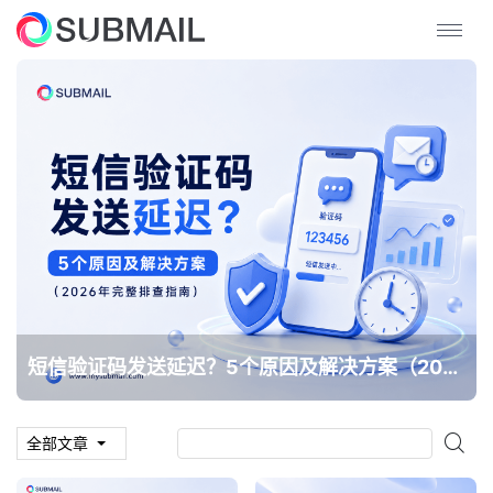
短信验证码发送延迟？5个原因及解决方案（2026年完整排查指南）