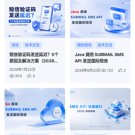
短信
技术交流
国际短信
技术交流
短信验证码发送延迟？5个
Java 调用 SUBMAIL SMS
原因及解决方案（2026年
API 发送国际短信
完整排查指南）
2026年7月23日
2026年6月22日
122
2
203
3