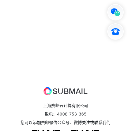
常见问题
快速入口
友情链接
关于 SUBMAIL
上海赛邮云计算有限公司
致电：4008-753-365
您可以添加赛邮微信公众号、微博关注或联系我们