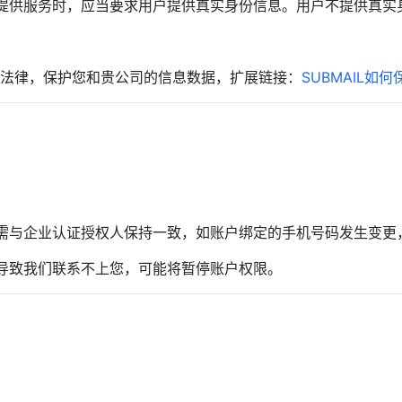
提供服务时，应当要求用户提供真实身份信息。用户不提供真实
遵守法律，保护您和贵公司的信息数据，扩展链接：
SUBMAIL如
需与企业认证授权人保持一致，如账户绑定的手机号码发生变更
导致我们联系不上您，可能将暂停账户权限。