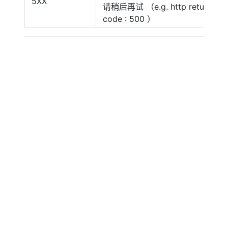
5XX
请稍后再试 （e.g. http return
code : 500 ）