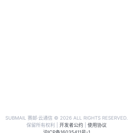
SUBMAIL 赛邮·云通信 © 2026 ALL RIGHTS RESERVED.
保留所有权利 |
开发者公约
|
使用协议
沪ICP备16035411号-1