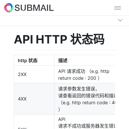
API HTTP 状态码
http 状态
描述
API 请求成功 （e.g. http
2XX
return code : 200 ）
请求参数发生错误，
请查看返回的错误代码和描述
4XX
（e.g. http return code : 400
）
API
请求不成功或服务器发生错误，