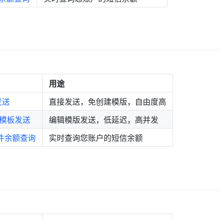
用途
件发送
直接发送，免创建模版，自由度高
邮件模板发送
编辑模版发送，低延迟，高并发
- 邮件余额查询
实时查询您账户的短信余额