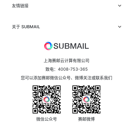
友情链接
关于 SUBMAIL
上海赛邮云计算有限公司
致电：4008-753-365
您可以添加赛邮微信公众号、微博关注或联系我们
微信公众号
赛邮微博