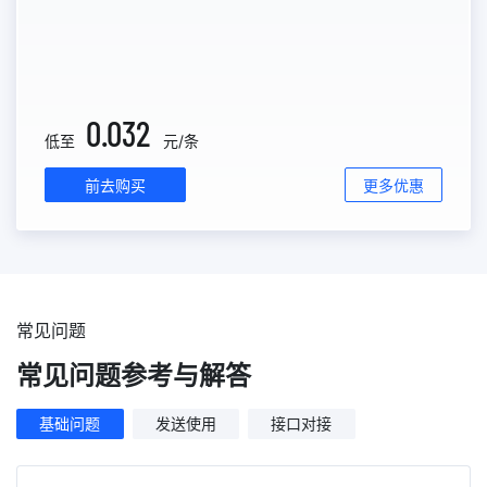
0.032
低至
元/条
前去购买
更多优惠
常见问题
常见问题参考与解答
基础问题
发送使用
接口对接