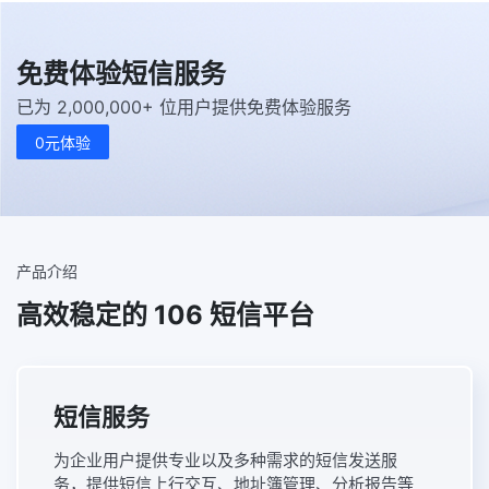
免费体验短信服务
已为 2,000,000+ 位用户提供免费体验服务
0元体验
产品介绍
高效稳定的 106 短信平台
短信服务
为企业用户提供专业以及多种需求的短信发送服
务，提供短信上行交互、地址簿管理、分析报告等