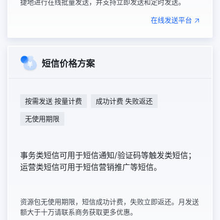
捷地进行在线批量发送，并支持立即发送和定时发送。
在线发送平台
短信价格方案
按需发送 按量计费
成功计费 失败返还
无使用期限
事务类短信可用于短信通知/验证码等触发类短信；
运营类短信可用于短信营销推广等短信。
资源包无使用期限，短信成功计费，失败立即返还。月发送
额大于十万请联系商务获取更多优惠。