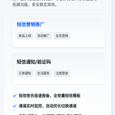
拓展功能，安全稳定高效。
短信营销推广
新品上线
活动推广
会员营销
短信通知/验证码
订单通知
生活服务
注册登录
短信签名极速报备，全变量短信模板
通道实时监控，自动优化切换通道