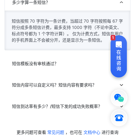
多少字算一条短信？
短信按照 70 字符为一条计费，当超过 70 字符按照每 67 字
符分成多条短信计费，最多支持 1000 字符（不论中英文、
标点符号都为 1 个字符计算）。
仅为计费方式，短信在用户
1
的手机界面上不会被分开，还是显示为一条短信。
短信模板没有审核通过？
短信内容可以自定义吗？短信内容有要求吗？
短信到达率有多少？/短信下发的成功失败概率？
更多问题可查看
常见问题
，也可在
文档中心
进行查询