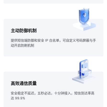
主动防御机制
提供短信端防御和安全 IP 白名单，可自定义号码屏蔽与手
动开启防刷机制
高效通信质量
安全稳定不延迟，五秒必达，十分钟接入，短信到达率高
达 99.9%