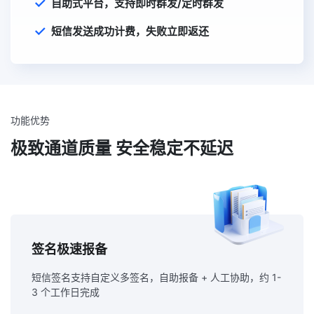
自助式平台，支持即时群发/定时群发
短信发送成功计费，失败立即返还
功能优势
极致通道质量 安全稳定不延迟
签名极速报备
短信签名支持自定义多签名，自助报备 + 人工协助，约 1-
3 个工作日完成