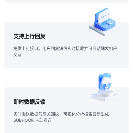
支持上行回复
提供上行接口，用户回复短信实时接收并可自动触发相应
交互
即时数据反馈
实时发送数据与网关回执，可视化分析报告自动生成，
SUBHOOK 主动推送