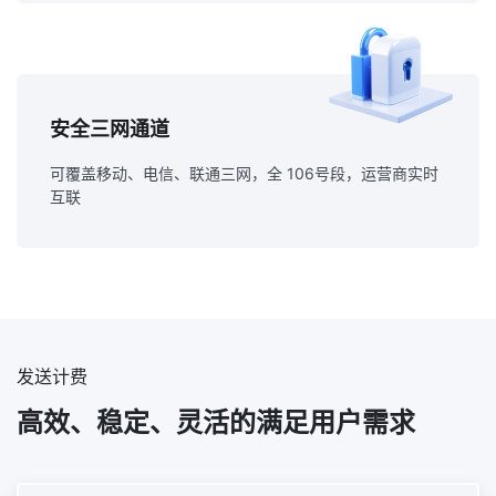
安全三网通道
可覆盖移动、电信、联通三网，全 106号段，运营商实时
互联
发送计费
高效、稳定、灵活的满足用户需求