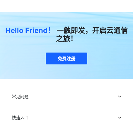
Hello Friend！
一触即发，开启云通信
之旅！
免费注册
常见问题
快速入口