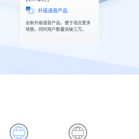
升级语音产品
全新升级语音产品，便于适应更多
场景。同时用户数量突破三万。