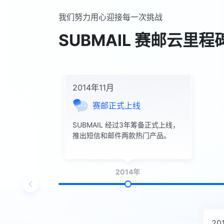
我们努力用心迎接每一次挑战
SUBMAIL 赛邮云里程
2014年11月
赛邮正式上线
SUBMAIL 经过3年筹备正式上线，
推出短信和邮件两款热门产品。
2014年
20