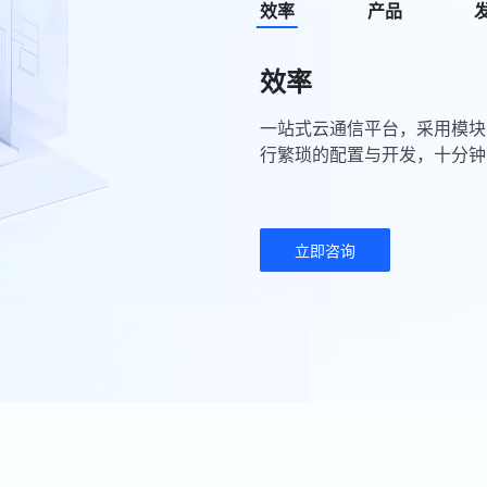
效率
产品
效率
一站式云通信平台，采用模块
行繁琐的配置与开发，十分钟可
立即咨询