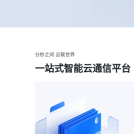
分秒之间 云联世界
一站式智能云通信平台