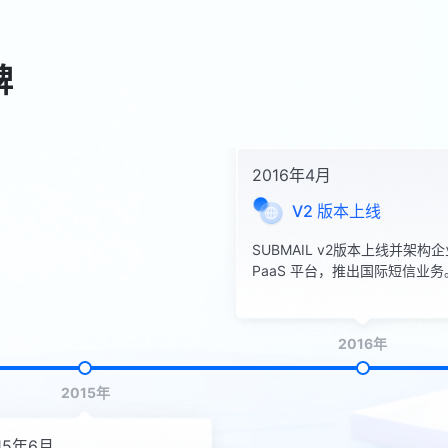
碑
2016年4月
V2 版本上线
SUBMAIL v2版本上线并架构
PaaS 平台，推出国际短信业务
2016年
2015年
15年6月