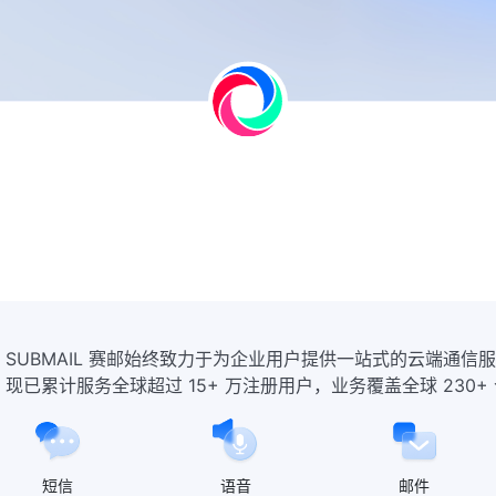
SUBMAIL 赛邮始终致力于为企业用户提供一站式的云端通信服
现已累计服务全球超过 15+ 万注册用户，业务覆盖全球 230+
短信
语音
邮件