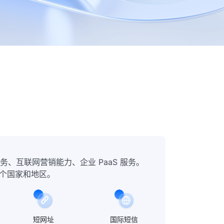
务、互联网营销能力、企业 PaaS 服务。
 个国家和地区。
短网址
国际短信