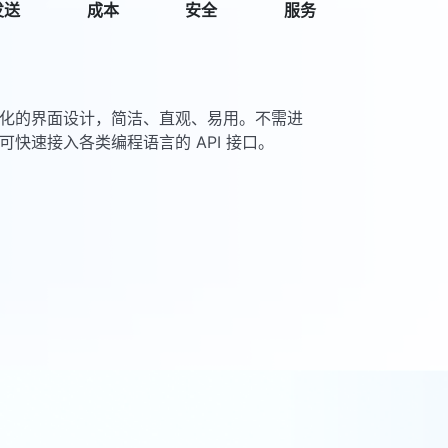
发送
成本
安全
服务
化的界面设计，简洁、直观、易用。不需进
快速接入各类编程语言的 API 接口。