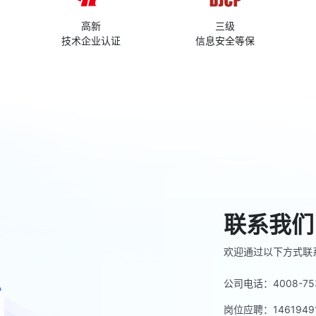
高新
三级
技术企业认证
信息安全等保
联系我们
欢迎通过以下方式联
公司电话：4008-753
岗位应聘：14619491