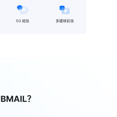
5G 阅信
多媒体彩信
BMAIL？