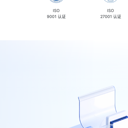
ISO
ISO
9001 认证
27001 认证