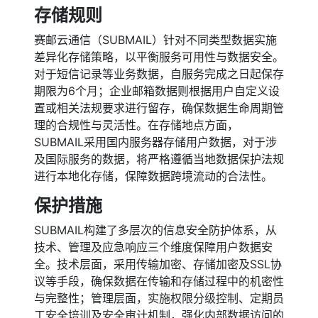
存储规则
赛邮云通信（SUBMAIL）针对不同类型数据实施
差异化存储策略，以平衡服务可用性与数据安全。
对于短信记录等业务数据，自服务完成之日起保存
期限为6个月；企业邮箱数据则根据用户自定义设
置或相关法规要求进行留存，确保数据生命周期管
理的合规性与灵活性。在存储地点方面，
SUBMAIL采用国内服务器存储用户数据，对于涉
及国际服务的数据，将严格遵循当地数据保护法规
进行本地化存储，保障数据跨境流动的合法性。
保护措施
SUBMAIL构建了多层次的信息安全防护体系，从
技术、管理及应急响应三个维度保障用户数据安
全。技术层面，采用传输加密、存储加密及SSL协
议等手段，确保数据在传输和存储过程中的机密性
与完整性；管理层面，实施权限分级控制、定期员
工安全培训及安全审计机制，强化内部数据访问的