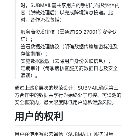
时，SUBMAIL需共享用户的手机号码及短信内
容（脱敏处理后）以完成跨境消息投递。此
时，合作流程包括：
服务商资质审核（需通过ISO 27001等安全认
证）；
签署数据处理协议（明确数据传输加密标准及
存储期限）；
实施数据脱敏（去除用户身份关联信息）；
定期审计（每季度核查服务商数据日志及安全
漏洞）。
通过上述多层次的规范设计，SUBMAIL确保第三
方合作中的数据共享行为始终处于可控、可追溯的
安全框架内，最大限度降低用户隐私泄露风险。
用户的权利
用户在使用赛邮云通信（SUBMAIL）服务过程