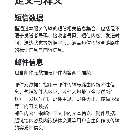
定义与释义
短信数据
指通过本服务传输的短信相关信息集合，包括但不
限于发送者号码、接收者号码、短信内容、发送时
间、送达状态等数据字段。涵盖短信传输全链路中
的标识信息与内容信息。
邮件信息
包含邮件元数据与邮件内容两个层级：
邮件元数据：指用于邮件传输与路由的技术性信
息，包括发件人地址、收件人地址（含抄送/密
送）、发送时间、邮件主题、邮件大小、传输协议
等非内容类数据
邮件内容：指邮件正文中的文本信息、附件数据、
超链接内容及内嵌媒体资源等用户自主创作或传输
的实质性信息