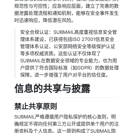
规范性与可控性；应急响应层面，建立了完善的数
据泄露处理流程和通知机制，能够在安全事件发生
时迅速响应，降低潜在风险。
安全合规认证：SUBMAIL高度重视信息安全管
理体系建设，已获得包括ISO 27001信息安全
管理体系认证、公安部网络安全等级保护认证
等多项权威资质。这些认证不仅体现了
SUBMAIL在数据安全领域的专业能力，也为用
户提供了符合国际标准（如GDPR）的数据处理
保障，进一步增强了用户对平台的信任度。
信息的共享与披露
禁止共享原则
SUBMAIL严格遵循用户隐私保护的核心准则，明
确规定不得向任何第三方公开或提供单个用户的注
册资料及个人信息。这一原则构成了SUBMAIL隐