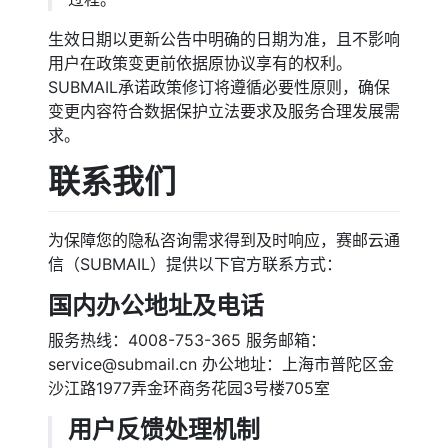
生效日期以更新公告中明确的日期为准，且不影响
用户在政策变更前依据原协议享有的权利。
SUBMAIL承诺政策修订将遵循必要性原则，确保
变更内容符合数据保护立法要求及服务合理发展需
求。
联系我们
为保障您的隐私咨询需求得到及时响应，赛邮云通
信（SUBMAIL）提供以下官方联系方式：
国内办公地址及电话
服务热线：4008-753-365
服务邮箱：
service@submail.cn
办公地址：上海市普陀区金
沙江路1977弄金环商务花园3号楼705室
用户反馈处理机制