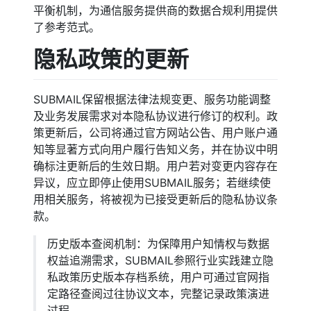
平衡机制，为通信服务提供商的数据合规利用提供
了参考范式。
隐私政策的更新
SUBMAIL保留根据法律法规变更、服务功能调整
及业务发展需求对本隐私协议进行修订的权利。政
策更新后，公司将通过官方网站公告、用户账户通
知等显著方式向用户履行告知义务，并在协议中明
确标注更新后的生效日期。用户若对变更内容存在
异议，应立即停止使用SUBMAIL服务；若继续使
用相关服务，将被视为已接受更新后的隐私协议条
款。
历史版本查阅机制：为保障用户知情权与数据
权益追溯需求，SUBMAIL参照行业实践建立隐
私政策历史版本存档系统，用户可通过官网指
定路径查阅过往协议文本，完整记录政策演进
过程。