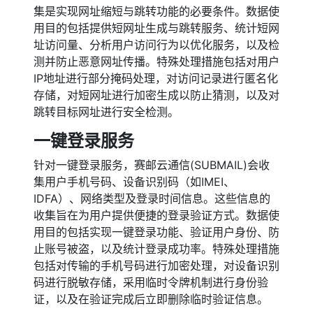
集是实现网址缩短与跳转功能的必要条件。数据使
用目的包括提供短网址生成与跳转服务、统计短网
址访问量、分析用户访问行为以优化服务，以及检
测并防止恶意网址传播。特殊处理措施包括对用户
IP地址进行部分掩码处理，对访问记录进行匿名化
存储，对短网址进行加密生成以防止猜测，以及对
跳转目标网址进行安全检测。
一键登录服务
针对一键登录服务，赛邮云通信(SUBMAIL)会收
集用户手机号码、设备识别码（如IMEI、
IDFA）、网络类型及登录时间信息。这些信息的
收集旨在为用户提供便捷的登录验证方式。数据使
用目的包括实现一键登录功能、验证用户身份、防
止账号被盗，以及统计登录成功率。特殊处理措施
包括对传输的手机号码进行加密处理，对设备识别
码进行脱敏存储，采用临时令牌机制进行身份验
证，以及在验证完成后立即删除临时验证信息。