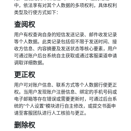
中，依法享有对其个人数据的多项权利，具体权利
类型及行使方式如下：
查阅权
用户有权查询自身的短信发送记录、邮件收发记录
等个人数据。此类记录包括但不限于发送时间、接
收方信息、内容摘要及发送状态等核心要素，用户
可通过账户后台系统自主获取或通过客服渠道申请
调取详细数据。
更正权
用户可对账户信息、联系方式等个人数据行使更正
权。当用户发现账户注册信息、绑定的手机号码或
电子邮箱等存在错误或需要更新时，可通过后台系
统的"个人设置"模块进行自主修改，或提交书面申
请至客服团队进行人工核验与更正。
删除权