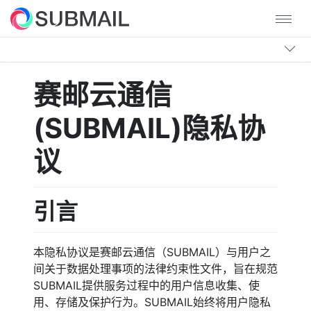
赛邮云通信
(SUBMAIL)隐私协
议
引言
本隐私协议是赛邮云通信（SUBMAIL）与用户之
间关于数据处理事项的法律约束性文件，旨在规范
SUBMAIL提供服务过程中的用户信息收集、使
用、存储及保护行为。SUBMAIL始终将用户隐私