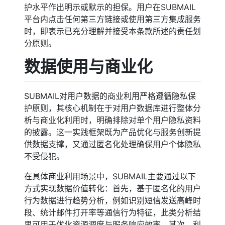
护水平作出明示或默示的担保。用户在SUBMAIL
平台内点击任何第三方链接或使用第三方集成服务
时，即表示已充分理解并接受本条款所述的责任划
分原则。
数据使用与商业化
SUBMAIL对用户数据的商业利用严格遵循隐私保
护原则，其核心机制在于对用户数据库进行整体分
析与商业化利用时，明确排除对单个用户隐私资料
的披露。这一实践框架既为产品优化与服务创新提
供数据支撑，又通过匿名化处理确保用户个体隐私
不受侵犯。
在具体商业利用场景中，SUBMAIL主要通过以下
方式实现数据价值转化：首先，基于匿名化的用户
行为数据进行趋势分析，例如识别短信发送高峰时
段、统计邮件打开率等通信行为特征，此类分析结
果可用于优化资源调度与服务响应效率。其次，利