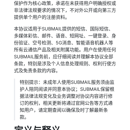
保护作为核心政策，承诺在未获得用户明确授权或
非法律法规要求的情况下，不对外公开或向第三方
提供单个用户的注册资料。
本协议适用于SUBMAIL提供的短信、国际短信、
多媒体彩信、邮件、语音、短网址、一键登录、身
份验证、空号检测、5G消息、智能语音机器人等
所有云通信产品及相关附属功能。用户在使用任何
SUBMAIL服务前，应仔细阅读并理解本协议全部
条款，特别是涉及个人信息处理规则、权利行使方
式及免责条款的内容。
特别提示：未成年人使用SUBMAIL服务须由监
护人陪同阅读并同意本协议；SUBMAIL保留根
据法律法规变化及业务调整对协议内容进行修
订的权利，相关更新将通过官网公告等方式通
知用户，请定期查阅以确保及时了解最新条
款。