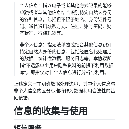
个人信息：指以电子或者其他方式记录的能够
单独或者与其他信息结合识别特定自然人身份
的各种信息，包括但不限于姓名、身份证件号
码、通信通讯联系方式、住址、账号密码、财
产状况、行踪轨迹等。
非个人信息：指无法单独或结合其他信息识别
特定自然人身份的信息，包括经匿名化处理后
的数据、统计性数据、服务日志等。本协议所
指"不透露单个用户隐私资料的前提下利用数据
库"，即指仅对非个人信息进行分析与利用。
上述定义旨在明确数据处理边界，其中个人信息与
非个人信息的区分标准将作为数据利用合法性的基
础依据。
信息的收集与使用
短信服务