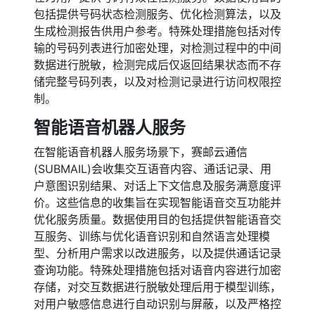
包括提供号码状态检测服务、优化检测算法，以及
生成检测报告供用户参考。特殊处理措施包括对传
输的号码列表进行加密处理，对检测过程中的中间
数据进行脱敏，检测完成后仅返回结果状态而不存
储完整号码列表，以及对检测记录进行访问权限控
制。
智能语音机器人服务
在智能语音机器人服务场景下，赛邮云通信
(SUBMAIL)会收集交互语音内容、通话记录、用
户意图识别结果、对话上下文信息及服务满意度评
价。这些信息的收集旨在实现智能语音交互功能并
优化服务质量。数据使用目的包括提供智能语音交
互服务、训练与优化语音识别和自然语言处理模
型、分析用户需求以改进服务，以及提供通话记录
查询功能。特殊处理措施包括对语音内容进行加密
存储，对交互数据进行脱敏处理后用于模型训练，
对用户敏感信息进行自动识别与屏蔽，以及严格控