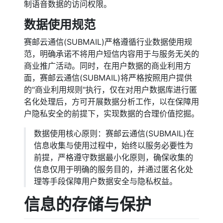
制语音数据的访问权限。
数据使用规范
赛邮云通信(SUBMAIL)严格遵循行业数据使用规
范，明确承诺不将用户短信内容用于与服务无关的
商业推广活动。同时，在用户数据的商业利用方
面，赛邮云通信(SUBMAIL)将严格按照用户提供
的"商业利用规则"执行，仅在对用户数据库进行匿
名化处理后，方可开展数据分析工作，以在保障用
户隐私安全的前提下，实现数据的合理价值挖掘。
数据使用核心原则：赛邮云通信(SUBMAIL)在
信息收集与使用过程中，始终以服务必要性为
前提，严格遵守数据最小化原则，确保收集的
信息仅用于明确的服务目的，并通过匿名化处
理等手段保障用户数据安全与隐私权益。
信息的存储与保护