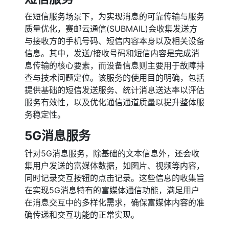
在短信服务场景下，为实现消息的可靠传输与服务
质量优化，赛邮云通信(SUBMAIL)会收集发送方
与接收方的手机号码、短信内容本身以及相关设备
信息。其中，发送/接收号码和短信内容是完成消
息传输的核心要素，而设备信息则主要用于故障排
查与技术问题定位。该服务的使用目的明确，包括
提供基础的短信发送服务、统计消息送达率以评估
服务有效性，以及优化通信通道质量以提升整体服
务稳定性。
5G消息服务
针对5G消息服务，除基础的文本信息外，还会收
集用户发送的富媒体数据，如图片、视频等内容，
同时记录交互按钮的点击记录。这些信息的收集旨
在实现5G消息特有的富媒体通信功能，满足用户
在消息交互中的多样化需求，确保富媒体内容的准
确传递和交互功能的正常实现。