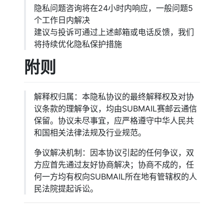
隐私问题咨询将在24小时内响应，一般问题5
个工作日内解决
建议与投诉可通过上述邮箱或电话反馈，我们
将持续优化隐私保护措施
附则
解释权归属：本隐私协议的最终解释权及对协
议条款的理解争议，均由SUBMAIL赛邮云通信
保留。协议未尽事宜，应严格遵守中华人民共
和国相关法律法规及行业规范。
争议解决机制：因本协议引起的任何争议，双
方应首先通过友好协商解决；协商不成的，任
何一方均有权向SUBMAIL所在地有管辖权的人
民法院提起诉讼。