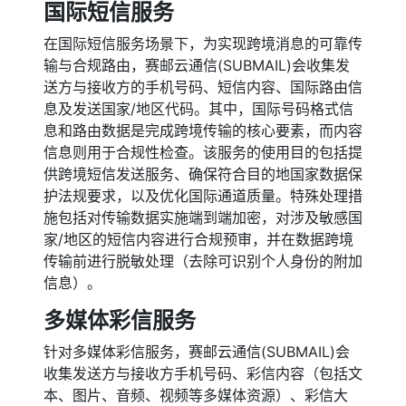
国际短信服务
在国际短信服务场景下，为实现跨境消息的可靠传
输与合规路由，赛邮云通信(SUBMAIL)会收集发
送方与接收方的手机号码、短信内容、国际路由信
息及发送国家/地区代码。其中，国际号码格式信
息和路由数据是完成跨境传输的核心要素，而内容
信息则用于合规性检查。该服务的使用目的包括提
供跨境短信发送服务、确保符合目的地国家数据保
护法规要求，以及优化国际通道质量。特殊处理措
施包括对传输数据实施端到端加密，对涉及敏感国
家/地区的短信内容进行合规预审，并在数据跨境
传输前进行脱敏处理（去除可识别个人身份的附加
信息）。
多媒体彩信服务
针对多媒体彩信服务，赛邮云通信(SUBMAIL)会
收集发送方与接收方手机号码、彩信内容（包括文
本、图片、音频、视频等多媒体资源）、彩信大