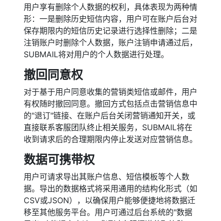
用户享有删除个人数据的权利，具体表现为两种情
形：一是删除历史短信内容，用户可在账户后台对
保存期限内的短信历史记录进行选择性删除；二是
注销账户时删除个人数据，账户注销申请通过后，
SUBMAIL将对用户的个人数据进行处理。
撤回同意权
对于基于用户同意收集的营销类短信或邮件，用户
有权随时撤回同意。撤回方式包括点击营销信息中
的"退订"链接、在账户后台关闭营销通知开关，或
直接联系客服团队终止相关服务，SUBMAIL将在
收到请求后的合理期限内停止发送对应营销信息。
数据可携带权
用户可请求导出其账户信息、短信模板等个人数
据。导出的数据格式将采用通用的结构化形式（如
CSV或JSON），以确保用户能够便捷地将数据迁
移至其他服务平台。用户可通过后台系统的"数据