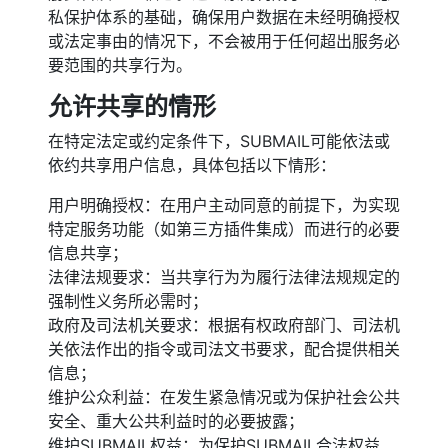
私保护体系的基础，确保用户数据在未经明确授权
或法定事由的情况下，不会被用于任何超出服务必
要范围的共享行为。
允许共享的情形
在特定法定或约定条件下，SUBMAIL可能依法或
依约共享用户信息，具体包括以下情形：
用户明确授权：在用户主动同意的前提下，为实现
特定服务功能（如第三方插件集成）而进行的必要
信息共享；
法律法规要求：当共享行为为履行法律法规规定的
强制性义务所必需时；
政府及司法机关要求：根据有权政府部门、司法机
关依法作出的指令或司法文书要求，配合提供相关
信息；
维护公众利益：在发生紧急情况或为保护社会公共
安全、重大公共利益时的必要披露；
维护SUBMAIL权益：为保护SUBMAIL合法权益