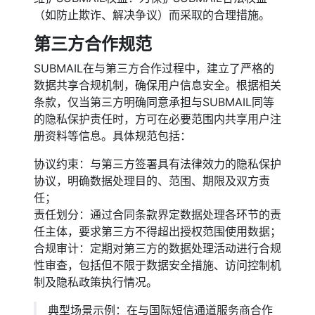
（如防止欺诈、解决争议）而采取的合理措施。
第三方合作规范
SUBMAIL在与第三方合作过程中，建立了严格的
数据共享合规机制，确保用户信息安全。根据相关
条款，仅当第三方明确同意承担与SUBMAIL同等
的隐私保护责任时，方可在必要范围内共享用户注
册资料等信息。具体规范包括：
协议约束：与第三方签署具有法律效力的隐私保护
协议，明确数据处理目的、范围、期限及双方责
任；
责任划分：通过合同条款界定数据处理各环节的责
任主体，要求第三方不得超出授权范围使用数据；
合规审计：定期对第三方的数据处理活动进行合规
性审查，包括但不限于数据安全措施、访问控制机
制及隐私政策执行情况。
典型场景示例：在与国际短信通道服务商合作