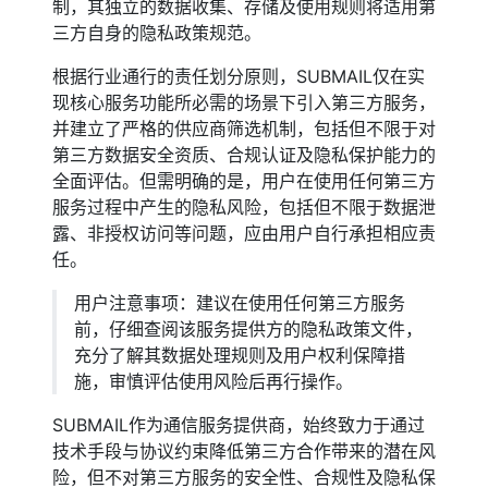
制，其独立的数据收集、存储及使用规则将适用第
三方自身的隐私政策规范。
根据行业通行的责任划分原则，SUBMAIL仅在实
现核心服务功能所必需的场景下引入第三方服务，
并建立了严格的供应商筛选机制，包括但不限于对
第三方数据安全资质、合规认证及隐私保护能力的
全面评估。但需明确的是，用户在使用任何第三方
服务过程中产生的隐私风险，包括但不限于数据泄
露、非授权访问等问题，应由用户自行承担相应责
任。
用户注意事项：建议在使用任何第三方服务
前，仔细查阅该服务提供方的隐私政策文件，
充分了解其数据处理规则及用户权利保障措
施，审慎评估使用风险后再行操作。
SUBMAIL作为通信服务提供商，始终致力于通过
技术手段与协议约束降低第三方合作带来的潜在风
险，但不对第三方服务的安全性、合规性及隐私保