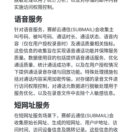
实施访问权限控制。
语音服务
针对语音服务，赛邮云通信(SUBMAIL)会收集主
叫号码、被叫号码、通话时长、通话状态、语音内
容（仅在用户授权录音时）及通话质量相关指标。
这些信息的收集旨在实现语音通话功能并保障服务
质量。数据使用目的包括提供语音通话服务、优化
通话质量、统计通话成功率，以及在用户授权情况
下提供通话录音存储与回放功能。特殊处理措施包
括对通话内容采用加密传输，对存储的录音文件进
行访问权限控制，对通话元数据进行脱敏处理用于
服务优化，以及在录音文件中去除个人敏感信息。
短网址服务
在短网址服务场景下，赛邮云通信(SUBMAIL)会
收集原始长网址、生成的短网址、用户IP地址、访
问时间、访问设备信息及跳转记录。这些信息的收