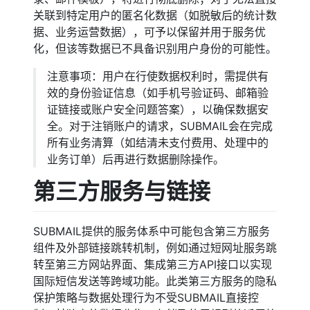
关联到特定用户的匿名化数据（如脱敏后的统计数
据、业务运营数据），可予以保留并用于服务优
化，但该等数据已不具备识别用户身份的可能性。
注意事项：用户在行使数据权利时，需提供有
效的身份验证信息（如手机号验证码、邮箱验
证链接或账户安全问题答案），以确保数据安
全。对于注销账户的请求，SUBMAIL会在完成
所有业务清算（如结清未支付费用、处理中的
业务订单）后再进行数据删除操作。
第三方服务与链接
SUBMAIL提供的服务体系中可能包含第三方服务
组件及外部链接跳转机制，例如通过短网址服务跳
转至第三方网站界面、集成第三方API接口以实现
国际短信发送等跨域功能。此类第三方服务的隐私
保护策略与数据处理行为不受SUBMAIL直接控