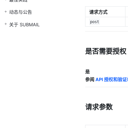
请求方式
动态与公告
post
关于 SUBMAIL
是否需要授权
是
参阅
API 授权和验
请求参数