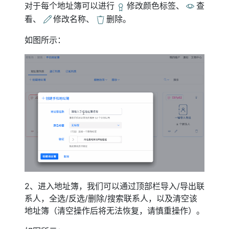
对于每个地址簿可以进行
修改颜色标签、
查
看、
修改名称、
删除。
如图所示：
2、进入地址簿，我们可以通过顶部栏导入/导出联
系人，全选/反选/删除/搜索联系人，以及清空该
地址簿（清空操作后将无法恢复，请慎重操作）。