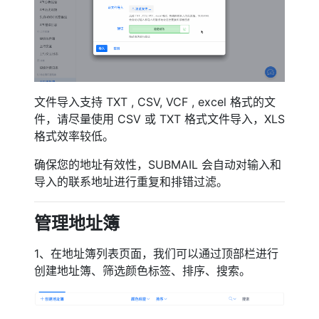
文件导入支持 TXT , CSV, VCF , excel 格式的文
件，请尽量使用 CSV 或 TXT 格式文件导入，XLS
格式效率较低。
确保您的地址有效性，SUBMAIL 会自动对输入和
导入的联系地址进行重复和排错过滤。
管理地址簿
1、在地址簿列表页面，我们可以通过顶部栏进行
创建地址簿、筛选颜色标签、排序、搜索。