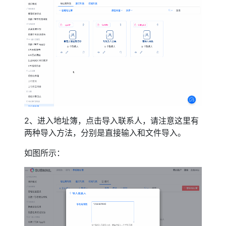
2、进入地址簿，点击导入联系人，请注意这里有
两种导入方法，分别是直接输入和文件导入。
如图所示：