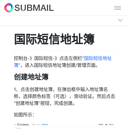
国际短信地址簿
控制台-》国际短信-》点击左侧栏“
国际短信地址
簿
”，进入国际短信地址簿创建/管理页面。
创建地址簿
1、点击创建地址簿，在弹出框中输入地址簿名
称，选择颜色标签（可选），滑动验证。然后点击
“创建地址簿”按钮，完成创建。
如图所示：