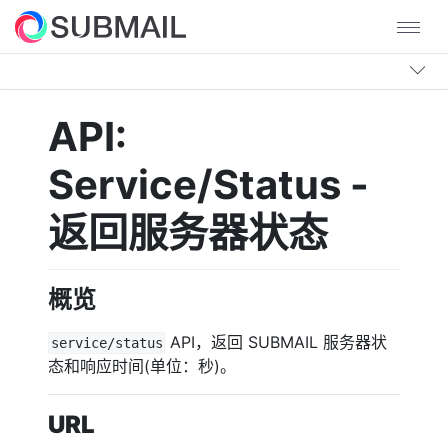
API:
Service/Status -
返回服务器状态
概览
API，返回 SUBMAIL 服务器状
service/status
态和响应时间(单位：秒)。
URL