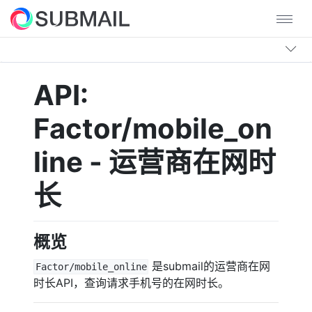
API:
Factor/mobile_on
line - 运营商在网时
长
概览
是submail的运营商在网
Factor/mobile_online
时长API，查询请求手机号的在网时长。