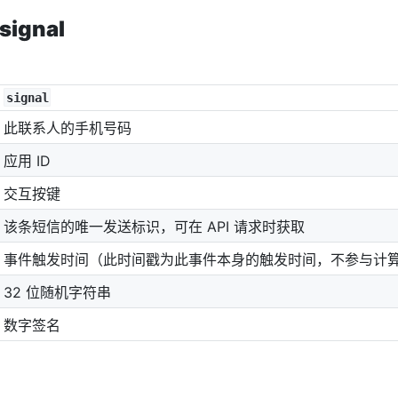
ignal
signal
此联系人的手机号码
应用 ID
交互按键
该条短信的唯一发送标识，可在 API 请求时获取
事件触发时间（此时间戳为此事件本身的触发时间，不参与计
32 位随机字符串
数字签名