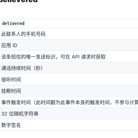
delivered
此联系人的手机号码
应用 ID
该条短信的唯一发送标识，可在 API 请求时获取
通话持续时间（秒）
接听时间
挂断时间
事件触发时间（此时间戳为此事件本身的触发时间，不参与计
32 位随机字符串
数字签名