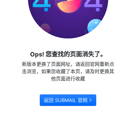
Ops! 您查找的页面消失了。
新版本更换了页面网址，请返回官网重新点
击浏览，如果您收藏了本页，请及时更换其
他页面进行收藏
返回 SUBMAIL 官网