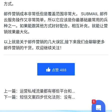
方式。
邮件营销成本非常低但是覆盖范围非常大， SUBMAIL 邮件
云服务操作又非常简单，所以它应该是你最基础最常用的兵
种之一。如果能跟其他方式好好配合，相互补充，就能让营
销效果最大化。
以上就是关于邮件营销的几大误区,接下来我们会聊聊更多
邮件营销的干货，欢迎继续关注！
点赞
488
上一篇：
运营私域流量都有哪些平台和工具？——SUBMAIL赛邮云
下一篇：
短信文案四步优化法则：没有好的文案，你的短信营销注定石沉大海
1