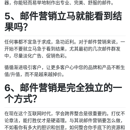
器，你能轻而易举地制作出专业、完美、舒服的邮件。
5、邮件营销立马就能看到结
果吗？
任何事都不宜急于求成，急功近利。对于邮件营销来说，一
开始不要就立马急于看到结果，尤其最初的几次邮件群发
中，尽量淡化广告、促销色彩。
循循渐进吸引客户，让更多客户心中您的品牌和产品不断生
值/升值，而不是越来越掉价。
6、邮件营销是完全独立的一
个方式？
在现在这个互联网时代，学会跨界整合是很重要的。打仗不
论章法，能打胜仗才是硬道理。与其说邮件营销要怎么做，
不如看你有多大的胆识和创意，如何整合你手底下的资源和