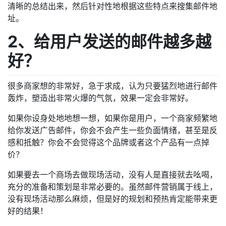
清晰的总结出来，然后针对性地根据这些特点来搜集邮件地
址。
2、给用户发送的邮件越多越
好？
很多商家想的非常好，急于求成，认为只要猛烈地进行邮件
轰炸，塑造出非常火爆的气氛，效果一定会非常好。
如果你设身处地地想一想，如果你是用户，一个商家频繁地
给你发送广告邮件，你会不会产生一些负面情绪，甚至是反
感和抵触？你会不会觉得这个品牌或者这个产品有一点掉
价？
如果要去一个商场去做现场活动，没有人是直接就去吆喝，
充分的准备和策划是非常必要的。虽然邮件营销属于线上，
没有现场活动那么麻烦，但是好的规划和预热肯定能带来更
好的结果！