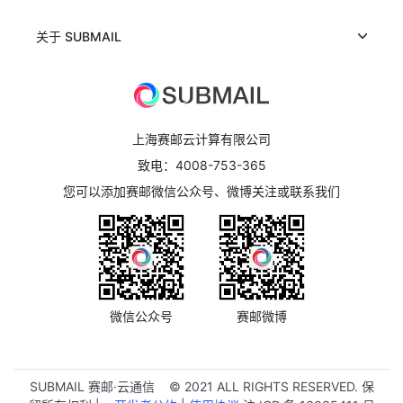
关于 SUBMAIL
上海赛邮云计算有限公司
致电：4008-753-365
您可以添加赛邮微信公众号、微博关注或联系我们
微信公众号
赛邮微博
SUBMAIL 赛邮·云通信 ©️ 2021 ALL RIGHTS RESERVED.
保