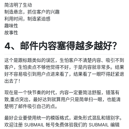
简洁明了生动
制造悬念，抓住客户的兴趣
利用时间，制造紧迫感
趣味性
故事性
4、邮件内容塞得越多越好？
这个是跟标题类似的误区，生怕客户不清楚内容、吸引不到
客户，生怕卖点不够他觉得不好，于是内容就非常多。结果
好不容易吸引到用户点进来看了，结果看了一眼吓得赶紧退
出去了！
现在是一个快节奏的时代，内容一定要简洁舒服，错落有
致,重点突出，最好达到就算用户只是简单扫一眼，也能清
楚明了邮件吸引自己的点。
最好企业要使用统一的模版格式，避免形式混乱和错别字。
欢迎注册 SUBMAIL 帐号免费体验我们的 SUBMAIL 编辑