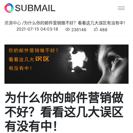
资源中心
/
为什么你的邮件营销做不好？看看这几大误区有没有中！
2021-07-15 04:03:18
236146
488
为什么你的邮件营销做
不好？看看这几大误区
有没有中！