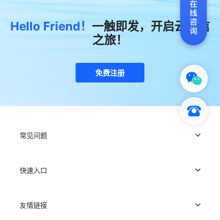
Hello Friend！
一触即发，开启云通信
之旅！
免费注册
常见问题
快速入口
友情链接