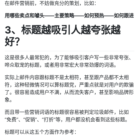
在邮件营销前，不妨做充分的策划，比如：
用哪些卖点和噱头——主要策略——如何预热——如何跟进
3、标题越吸引人越夸张越
好？
这是很多人最常犯的，为了能够吸引客户写一些非常夸张、
哗众取宠的标题，或者用非常宏大非常劲爆的词语。
实际上邮件内容跟标题不是太相符，甚至跟产品都不太相
符，这种轻微情况可以算标题党，严重点就是对用户的欺骗
了。很容易造成用户不满，从而流失客户，甚至影响品牌形
象。
而且带一些营销词语的标题很容易被判定垃圾邮件，比如
“免费”、“促销”、“打折”等，用户都没机会看到这些标题。
标题可以从这五个方面作为参考：