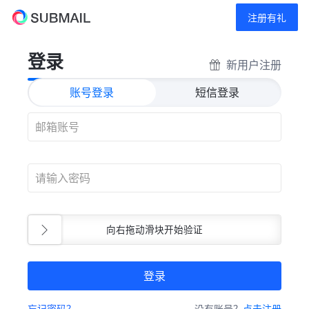
注册有礼
登录
新用户注册
账号登录
短信登录
向右拖动滑块开始验证
登录
忘记密码？
没有账号？
点击注册