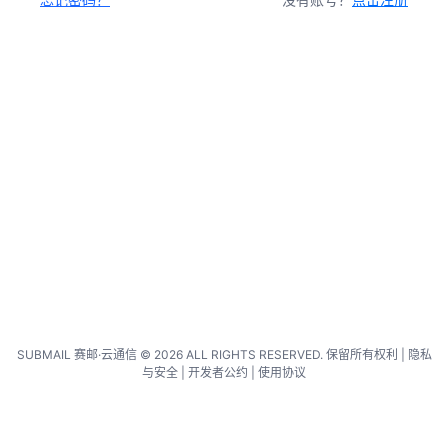
SUBMAIL 赛邮·云通信 © 2026 ALL RIGHTS RESERVED. 保留所有权利 |
隐私
与安全
|
开发者公约
|
使用协议