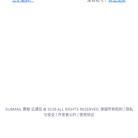
SUBMAIL 赛邮·云通信 © 2026 ALL RIGHTS RESERVED. 保留所有权利 |
隐私
与安全
|
开发者公约
|
使用协议