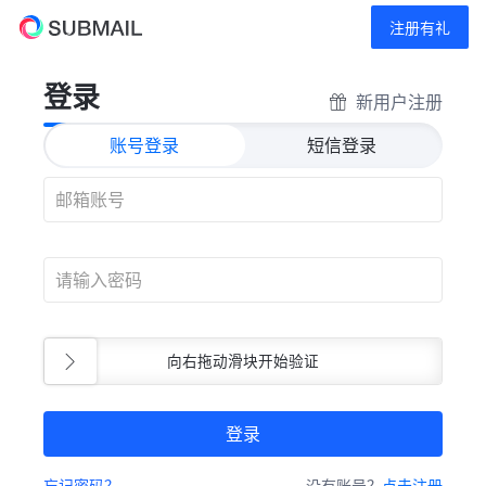
注册有礼
登录
新用户注册
账号登录
短信登录
向右拖动滑块开始验证
登录
忘记密码？
没有账号？
点击注册