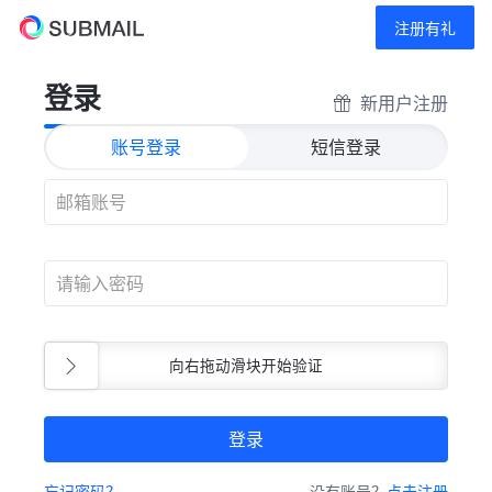
注册有礼
登录
新用户注册
账号登录
短信登录
向右拖动滑块开始验证
登录
忘记密码？
没有账号？
点击注册