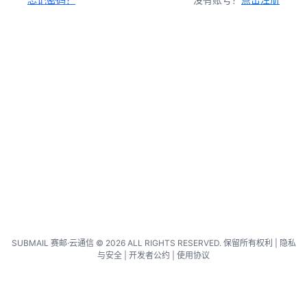
SUBMAIL 赛邮·云通信 © 2026 ALL RIGHTS RESERVED. 保留所有权利 |
隐私
与安全
|
开发者公约
|
使用协议