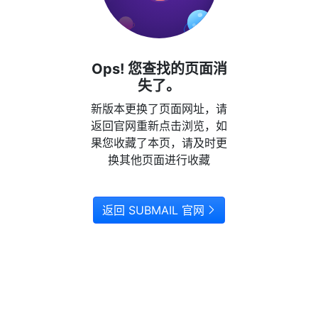
Ops! 您查找的页面消
失了。
新版本更换了页面网址，请
返回官网重新点击浏览，如
果您收藏了本页，请及时更
换其他页面进行收藏
返回 SUBMAIL 官网